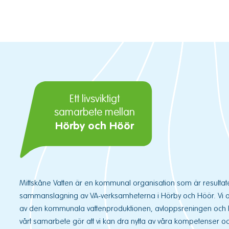
Ett livsviktigt
samarbete mellan
Hörby och Höör
Mittskåne Vatten är en kommunal organisation som är resultat
sammanslagning av VA-verksamheterna i Hörby och Höör. Vi ans
av den kommunala vattenproduktionen, avloppsreningen och 
vårt samarbete gör att vi kan dra nytta av våra kompetenser och