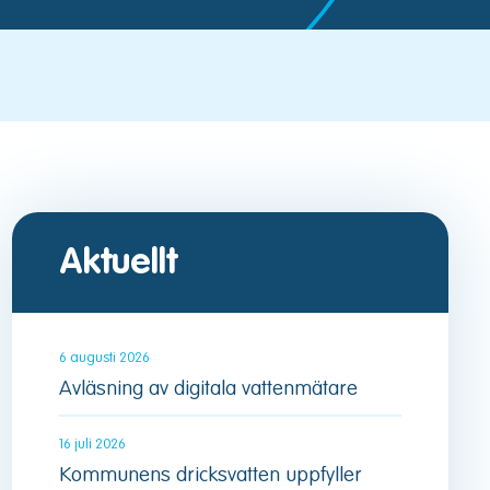
Aktuellt
6 augusti 2026
Avläsning av digitala vattenmätare
16 juli 2026
Kommunens dricksvatten uppfyller