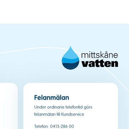
Felanmälan
Under ordinarie telefontid görs
felanmälan till Kundservice
Telefon:
0413-286 00