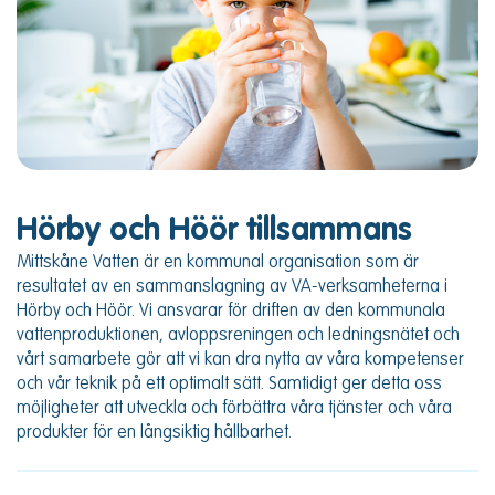
Hörby och Höör tillsammans
Mittskåne Vatten är en kommunal organisation som är
resultatet av en sammanslagning av VA-verksamheterna i
Hörby och Höör. Vi ansvarar för driften av den kommunala
vattenproduktionen, avloppsreningen och ledningsnätet och
vårt samarbete gör att vi kan dra nytta av våra kompetenser
och vår teknik på ett optimalt sätt. Samtidigt ger detta oss
möjligheter att utveckla och förbättra våra tjänster och våra
produkter för en långsiktig hållbarhet.