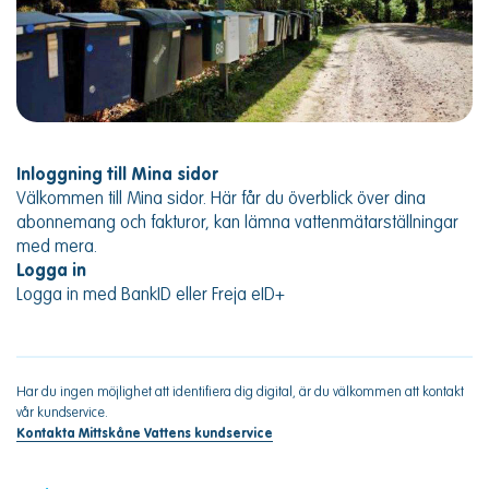
Inloggning till Mina sidor
Välkommen till Mina sidor. Här får du överblick över dina
abonnemang och fakturor, kan lämna vattenmätarställningar
med mera.
Logga in
Logga in med BankID eller Freja eID+
Har du ingen möjlighet att identifiera dig digital, är du välkommen att kontakt
vår kundservice.
Kontakta Mittskåne Vattens kundservice