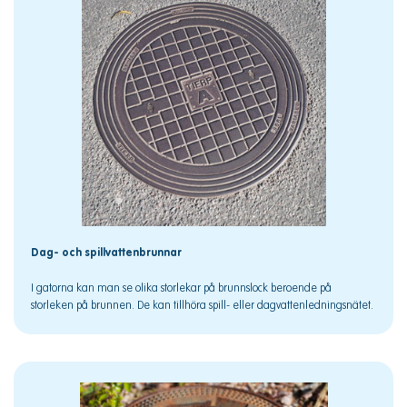
Dag- och spillvattenbrunnar
I gatorna kan man se olika storlekar på brunnslock beroende på
storleken på brunnen. De kan tillhöra spill- eller dagvattenledningsnätet.