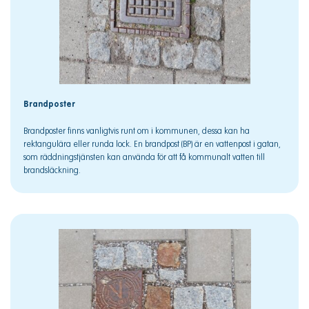
Brandposter
Brandposter finns vanligtvis runt om i kommunen, dessa kan ha
rektangulära eller runda lock. En brandpost (BP) är en vattenpost i gatan,
som räddningstjänsten kan använda för att få kommunalt vatten till
brandsläckning.