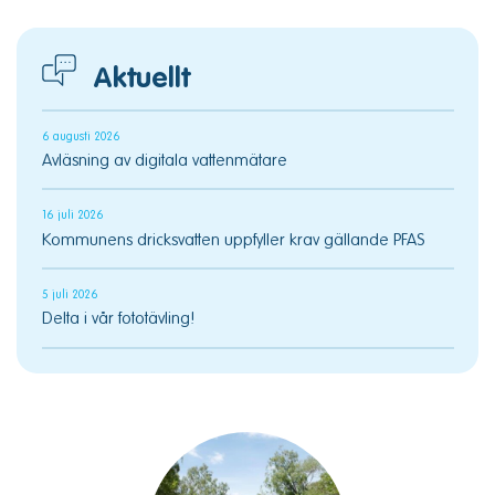
Aktuellt
6 augusti 2026
Avläsning av digitala vattenmätare
16 juli 2026
Kommunens dricksvatten uppfyller krav gällande PFAS
5 juli 2026
Delta i vår fototävling!