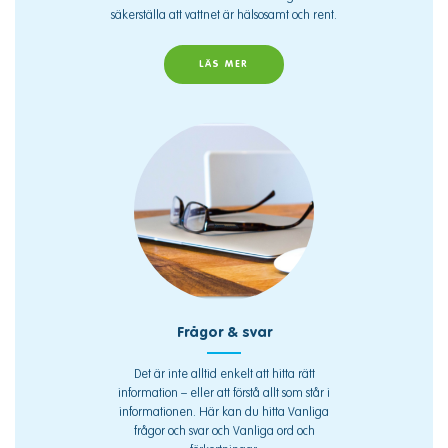
säkerställa att vattnet är hälsosamt och rent.
LÄS MER
Frågor & svar
Det är inte alltid enkelt att hitta rätt
information – eller att förstå allt som står i
informationen. Här kan du hitta Vanliga
frågor och svar och Vanliga ord och