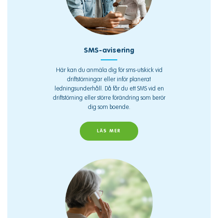
SMS-avisering
Här kan du anmäla dig för sms-utskick vid
driftstörningar eller inför planerat
ledningsunderhåll. Då får du ett SMS vid en
driftstörning eller större förändring som berör
dig som boende.
LÄS MER