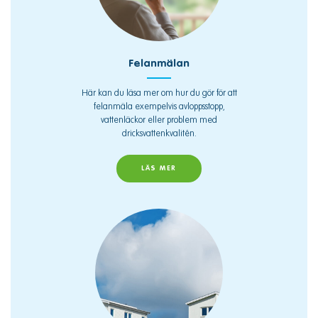
Felanmälan
Här kan du läsa mer om hur du gör för att
felanmäla exempelvis avloppsstopp,
vattenläckor eller problem med
dricksvattenkvalitén.
LÄS MER