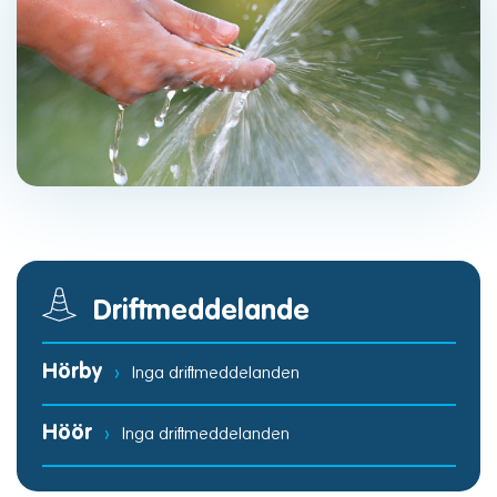
Driftmeddelande
Hörby
›
Inga driftmeddelanden
Höör
›
Inga driftmeddelanden