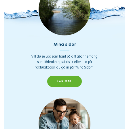
Mina sidor
Vill du se vad som hänt på ditt abonnemang
som förbrukningsstatistik eller titta på
fakturakopior, du gå in på “Mina Sidor”.
LÄS MER