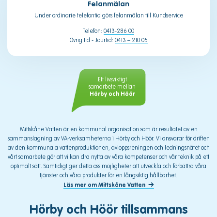
Felanmälan
Under ordinarie telefontid görs felanmälan till Kundservice
Telefon:
0413-286 00
Övrig tid - Jourtid:
0413 – 210 05
Ett livsviktigt
samarbete mellan
Hörby och Höör
Mittskåne Vatten är en kommunal organisation som är resultatet av en
sammanslagning av VA-verksamheterna i Hörby och Höör. Vi ansvarar för driften
av den kommunala vattenproduktionen, avloppsreningen och ledningsnätet och
vårt samarbete gör att vi kan dra nytta av våra kompetenser och vår teknik på ett
optimalt sätt. Samtidigt ger detta oss möjligheter att utveckla och förbättra våra
tjänster och våra produkter för en långsiktig hållbarhet.
Läs mer om Mittskåne Vatten
Hörby och Höör tillsammans