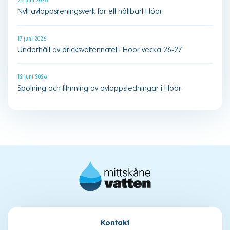
25 juni 2026
Nytt avloppsreningsverk för ett hållbart Höör
17 juni 2026
Underhåll av dricksvattennätet i Höör vecka 26-27
12 juni 2026
Spolning och filmning av avloppsledningar i Höör
Kontakt