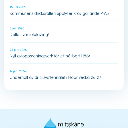
16 juli 2026
Kommunens dricksvatten uppfyller krav gällande PFAS
5 juli 2026
Delta i vår fototävling!
25 juni 2026
Nytt avloppsreningsverk för ett hållbart Höör
17 juni 2026
Underhåll av dricksvattennätet i Höör vecka 26-27