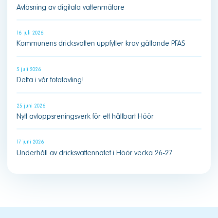
Avläsning av digitala vattenmätare
16 juli 2026
Kommunens dricksvatten uppfyller krav gällande PFAS
5 juli 2026
Delta i vår fototävling!
25 juni 2026
Nytt avloppsreningsverk för ett hållbart Höör
17 juni 2026
Underhåll av dricksvattennätet i Höör vecka 26-27