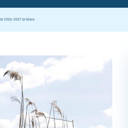
för 2026-2037 är klara