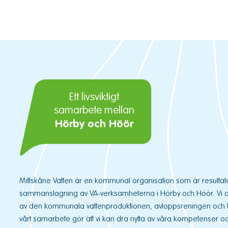
Ett livsviktigt
samarbete mellan
Hörby och Höör
Mittskåne Vatten är en kommunal organisation som är resultat
sammanslagning av VA-verksamheterna i Hörby och Höör. Vi ans
av den kommunala vattenproduktionen, avloppsreningen och 
vårt samarbete gör att vi kan dra nytta av våra kompetenser och