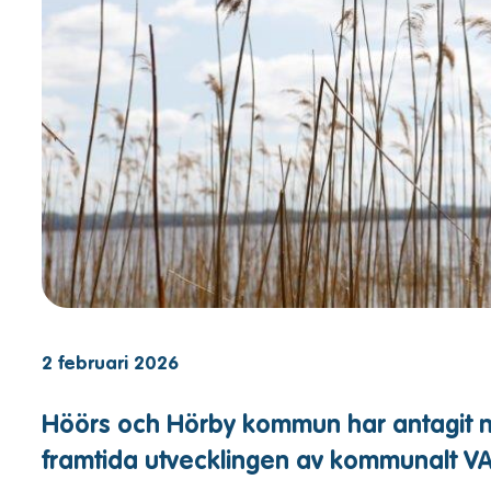
2 februari 2026
Höörs och Hörby kommun har antagit ny
framtida utvecklingen av kommunalt VA