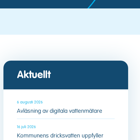
Aktuellt
6 augusti 2026
Avläsning av digitala vattenmätare
16 juli 2026
Kommunens dricksvatten uppfyller