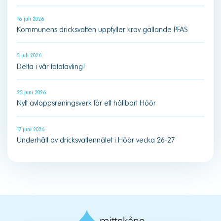
16 juli 2026
Kommunens dricksvatten uppfyller krav gällande PFAS
5 juli 2026
Delta i vår fototävling!
25 juni 2026
Nytt avloppsreningsverk för ett hållbart Höör
17 juni 2026
Underhåll av dricksvattennätet i Höör vecka 26-27