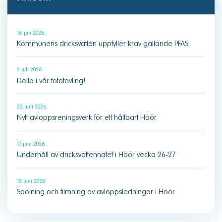
16 juli 2026
Kommunens dricksvatten uppfyller krav gällande PFAS
5 juli 2026
Delta i vår fototävling!
25 juni 2026
Nytt avloppsreningsverk för ett hållbart Höör
17 juni 2026
Underhåll av dricksvattennätet i Höör vecka 26-27
12 juni 2026
Spolning och filmning av avloppsledningar i Höör